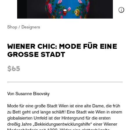
Shop
Designers
WIENER CHIC: MODE FÜR EINE
GROSSE STADT
$65
Von Susanne Bisovsky
Mode für eine große Stadt Wien ist eine alte Dame, die früh
zu Bett geht und lange schläft! Eine Stadt wie Wien in einem
globalisierten Umfeld ist der Hintergrund für die ersten
dreißig Jahre „Bekleidungsentwicklungshilfe“ einer Wiener