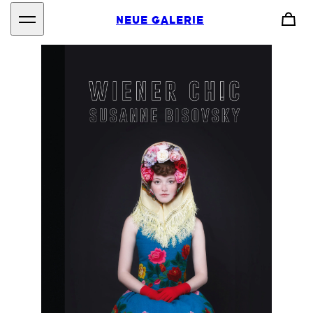
NEUE GALERIE