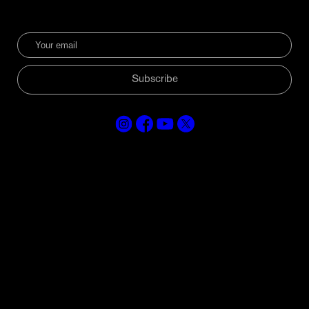
Subscribe