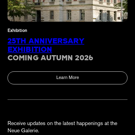
Exhibition
25TH ANNIVERSARY
EXHIBITION
COMING AUTUMN 2026
Learn More
Receive updates on the latest happenings at the
Neue Galerie.