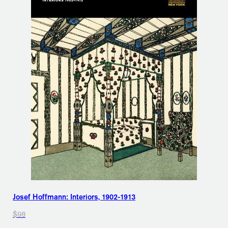
Josef Hoffmann: Interiors, 1902-1913
$98