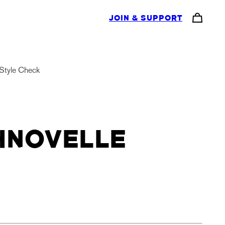
JOIN & SUPPORT
Style Check
HNOVELLE