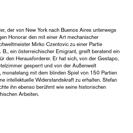
er, der von New York nach Buenos Aires unterwegs
gegen Honorar den mit einer Art mechanischer
hweltmeister Mirko Czentovic zu einer Partie
 B., ein österreichischer Emigrant, greift beratend ein
für den Herausforderer. Er hat sich, von der Gestapo,
 Hotelzimmer gesperrt und von der Außenwelt
 monatelang mit dem blinden Spiel von 150 Partien
ne intellektuelle Widerstandskraft zu erhalten. Stefan
te ihn ebenso berühmt wie seine historischen
hischen Arbeiten.