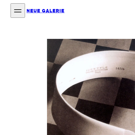
NEUE GALERIE