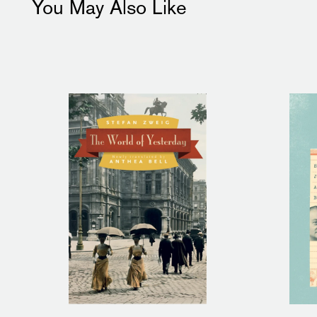
You May Also Like