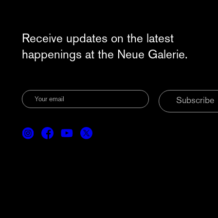
Receive updates on the latest
happenings at the Neue Galerie.
Subscribe