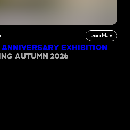
n
Learn More
 ANNIVERSARY EXHIBITION
ING AUTUMN 2026